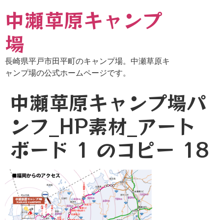
中瀬草原キャンプ
場
長崎県平戸市田平町のキャンプ場。中瀬草原キ
ャンプ場の公式ホームページです。
中瀬草原キャンプ場パ
ンフ_HP素材_アート
ボード 1 のコピー 18