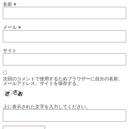
名前
※
メール
※
サイト
次回のコメントで使用するためブラウザーに自分の名前、
メールアドレス、サイトを保存する。
上に表示された文字を入力してください。