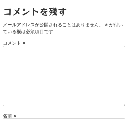
コメントを残す
メールアドレスが公開されることはありません。
※
が付い
ている欄は必須項目です
コメント
※
名前
※