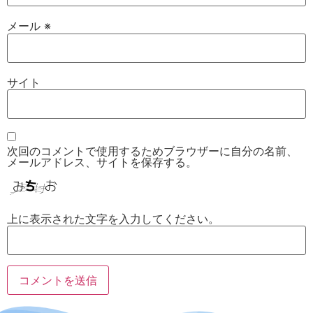
メール
※
サイト
次回のコメントで使用するためブラウザーに自分の名前、
メールアドレス、サイトを保存する。
上に表示された文字を入力してください。