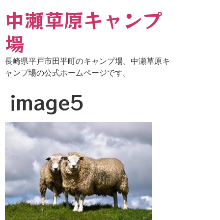
中瀬草原キャンプ
場
長崎県平戸市田平町のキャンプ場。中瀬草原キ
ャンプ場の公式ホームページです。
image5