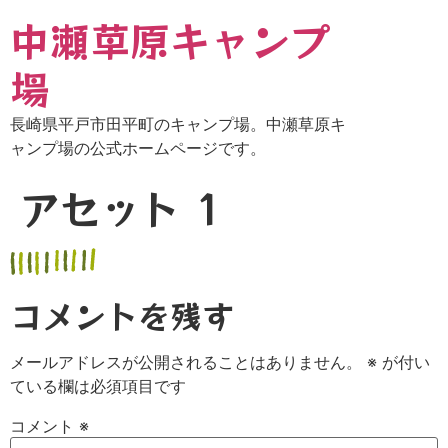
中瀬草原キャンプ
場
長崎県平戸市田平町のキャンプ場。中瀬草原キ
ャンプ場の公式ホームページです。
アセット 1
コメントを残す
メールアドレスが公開されることはありません。
※
が付い
ている欄は必須項目です
コメント
※