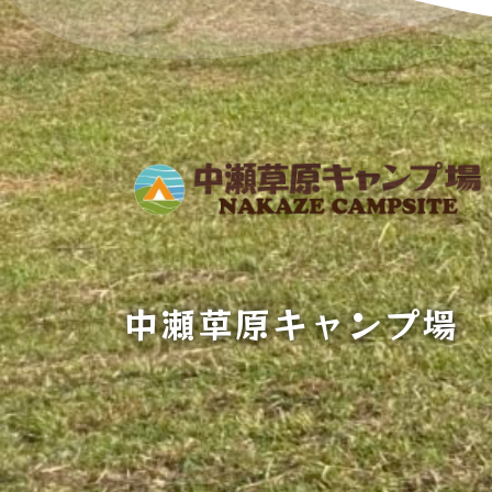
中瀬草原キャンプ場