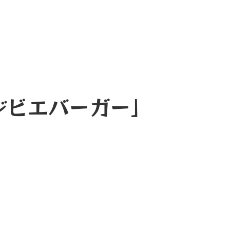
ジビエバーガー」