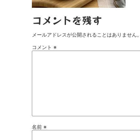
コメントを残す
メールアドレスが公開されることはありません
コメント
※
名前
※