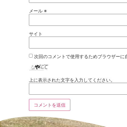
メール
※
サイト
次回のコメントで使用するためブラウザーに
上に表示された文字を入力してください。