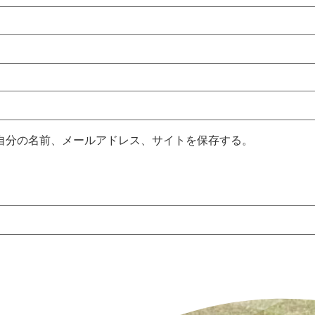
自分の名前、メールアドレス、サイトを保存する。