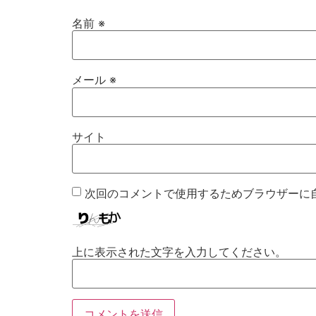
名前
※
メール
※
サイト
次回のコメントで使用するためブラウザーに
上に表示された文字を入力してください。