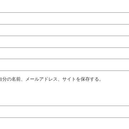
自分の名前、メールアドレス、サイトを保存する。