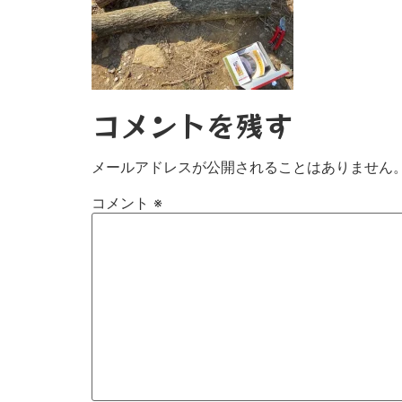
コメントを残す
メールアドレスが公開されることはありません
コメント
※