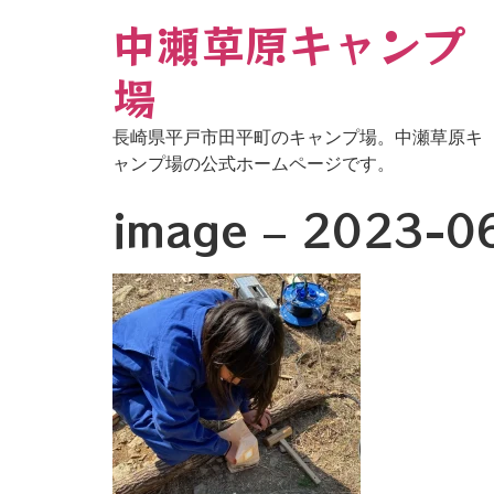
中瀬草原キャンプ
場
長崎県平戸市田平町のキャンプ場。中瀬草原キ
ャンプ場の公式ホームページです。
image – 2023-