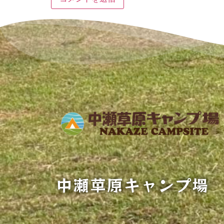
中瀬草原キャンプ場