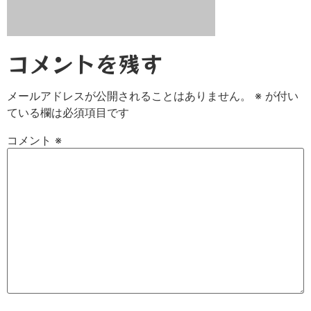
コメントを残す
メールアドレスが公開されることはありません。
※
が付い
ている欄は必須項目です
コメント
※