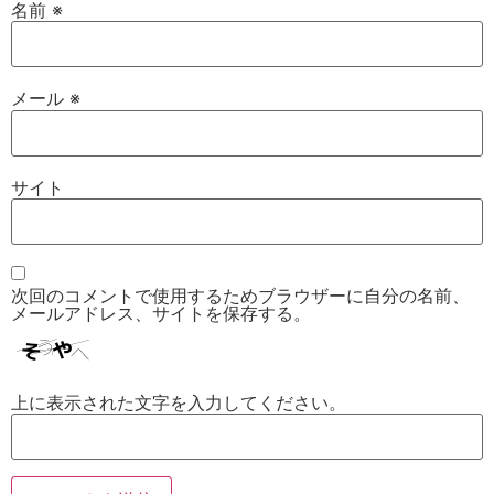
名前
※
メール
※
サイト
次回のコメントで使用するためブラウザーに自分の名前、
メールアドレス、サイトを保存する。
上に表示された文字を入力してください。