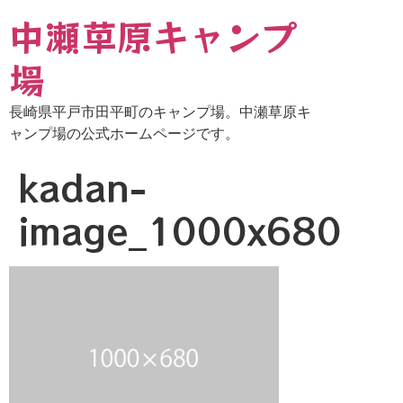
中瀬草原キャンプ
場
長崎県平戸市田平町のキャンプ場。中瀬草原キ
ャンプ場の公式ホームページです。
kadan-
image_1000x680