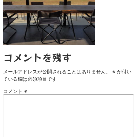
コメントを残す
メールアドレスが公開されることはありません。
※
が付い
ている欄は必須項目です
コメント
※