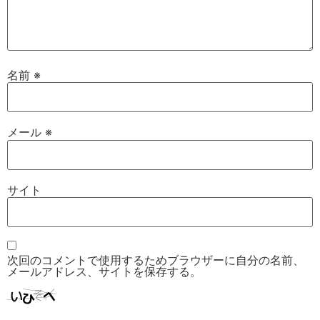
名前
※
メール
※
サイト
次回のコメントで使用するためブラウザーに自分の名前、
メールアドレス、サイトを保存する。