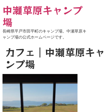
中瀬草原キャンプ
場
長崎県平戸市田平町のキャンプ場。中瀬草原キ
ャンプ場の公式ホームページです。
カフェ｜中瀬草原キャ
ンプ場