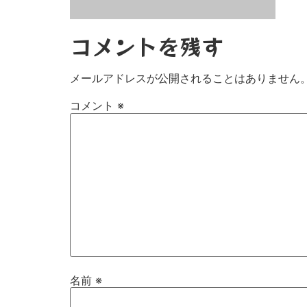
コメントを残す
メールアドレスが公開されることはありません
コメント
※
名前
※