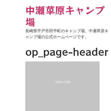
中瀬草原キャンプ
場
長崎県平戸市田平町のキャンプ場。中瀬草原キ
ャンプ場の公式ホームページです。
op_page-header