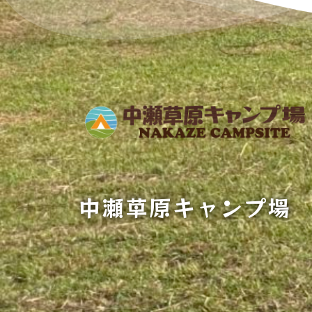
中瀬草原キャンプ場