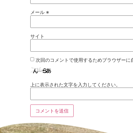
メール
※
サイト
次回のコメントで使用するためブラウザーに
上に表示された文字を入力してください。