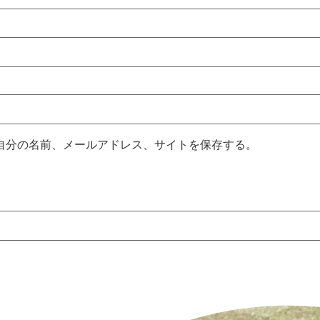
自分の名前、メールアドレス、サイトを保存する。