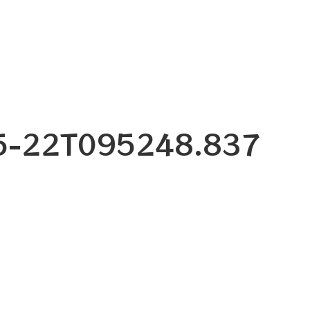
05-22T095248.837