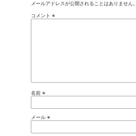
メールアドレスが公開されることはありません
コメント
※
名前
※
メール
※