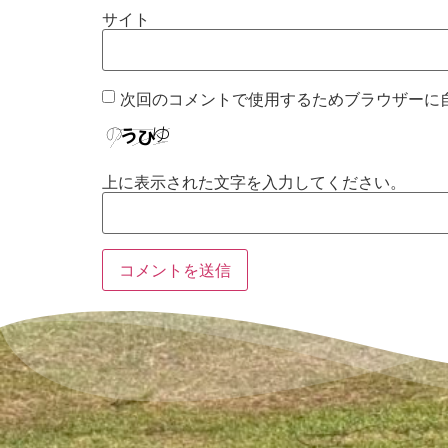
サイト
次回のコメントで使用するためブラウザーに
上に表示された文字を入力してください。