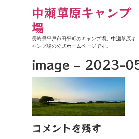
中瀬草原キャンプ
場
長崎県平戸市田平町のキャンプ場。中瀬草原キ
ャンプ場の公式ホームページです。
image – 2023-
コメントを残す