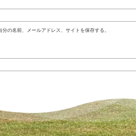
自分の名前、メールアドレス、サイトを保存する。