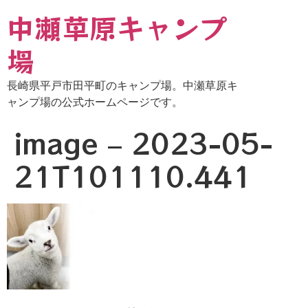
中瀬草原キャンプ
場
長崎県平戸市田平町のキャンプ場。中瀬草原キ
ャンプ場の公式ホームページです。
image – 2023-05-
21T101110.441