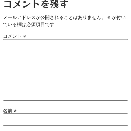
コメントを残す
メールアドレスが公開されることはありません。
※
が付い
ている欄は必須項目です
コメント
※
名前
※