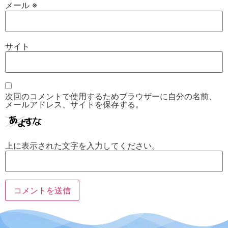
メール
※
サイト
次回のコメントで使用するためブラウザーに自分の名前、
メールアドレス、サイトを保存する。
上に表示された文字を入力してください。