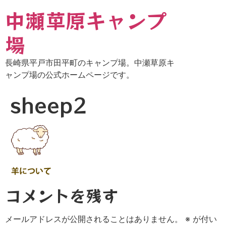
中瀬草原キャンプ
場
長崎県平戸市田平町のキャンプ場。中瀬草原キ
ャンプ場の公式ホームページです。
sheep2
コメントを残す
メールアドレスが公開されることはありません。
※
が付い